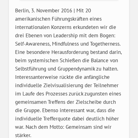
Berlin, 3. November 2016 | Mit 20
amerikanischen Führungskräften eines
internationalen Konzerns erkundeten wir die
drei Ebenen von Leadership mit dem Bogen:
Self-Awareness, Mindfulness und Togetherness.
Eine besondere Herausforderung bestand darin,
beim systemischen Schießen die Balance von
Selbstführung und Gruppendynamik zu halten.
Interessanterweise rückte die anfängliche
individuelle Zielvisualisierung der Teilnehmer
im Laufe des Prozesses zurück zugunsten eines
gemeinsamen Treffens der Zielscheibe durch
die Gruppe. Ebenso interessant war, dass die
individuelle Trefferquote dabei deutlich höher
war. Nach dem Motto: Gemeinsam sind wir
stärker.