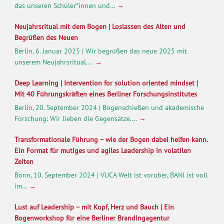
das unseren Schüler*innen und…
→
Neujahrsritual mit dem Bogen | Loslassen des Alten und
Begrüßen des Neuen
Berlin, 6. Januar 2025 | Wir begrüßen das neue 2025 mit
unserem Neujahrsritual.…
→
Deep Learning | Intervention for solution oriented mindset |
Mit 40 Führungskräften eines Berliner Forschungsinstitutes
Berlin, 20. September 2024 | Bogenschießen und akademische
Forschung: Wir lieben die Gegensätze.…
→
Transformationale Führung – wie der Bogen dabei helfen kann.
Ein Format für mutiges und agiles Leadership in volatilen
Zeiten
Bonn, 10. September 2024 | VUCA Welt ist vorüber, BANI ist voll
im…
→
Lust auf Leadership – mit Kopf, Herz und Bauch | Ein
Bogenworkshop für eine Berliner Brandingagentur