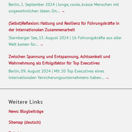
Berlin, 1. September 2024 | Junge, coole, krasse Menschen mit
ungewöhnlichen Ideen. On…
→
(Selbst)Reflexion: Haltung und Resilienz für Führungskräfte in
der Internationalen Zusammenarbeit
Starnberger See, 15. August 2024 | 16 Führungskräfte aus aller
Welt kamen für…
→
Zwischen Spannung und Entspannung. Achtsamkeit und
Wahrnehmung als Erfolgsfaktor für Top Executives
Berlin, 09. August 2024 | Mit 20 Top Executives eines
internationalen Versicherungsunternehmens haben…
→
Weitere Links
News: Blogbeiträge
Sitemap (deutsch)