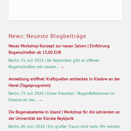
News: Neueste Blogbeiträge
Neues Workshop-Konzept zur neuen Saison | Einführung
Bogenschießen ab 15,00 EUR
Berlin, 31. Juli 2026 | Ab September gibt es offenes
Bogenschießen mit neuem…
→
Anmeldung eröffnet: Kraftquellen entdecken in Kladow an der
Havel (Tagesprogramm)
Berlin, 19. Juli 2026 | Unser Klassiker - BogenReflexionen in
Kladow an der…
→
Die Bogenakademie in Island | Workshop für die Lehrenden an
der Universität der Künste Reykjavik
Berlin, 06. Juni 2026 | Ein großer Traum wird wahr. Wir werden