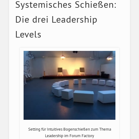
Systemisches Schießen:
Die drei Leadership
Levels
Setting für Intuitives Bogenschießen zum Thema
Leadership im Forum Factory