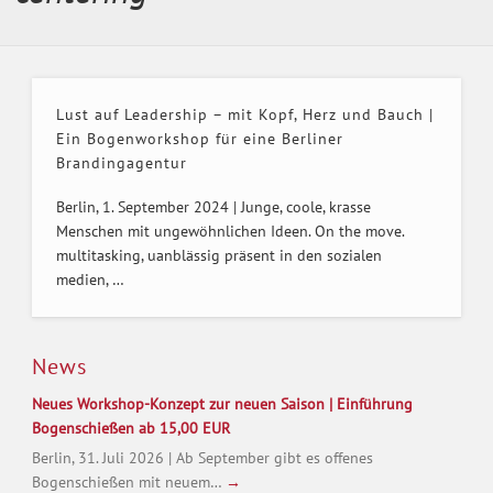
Lust auf Leadership – mit Kopf, Herz und Bauch |
Ein Bogenworkshop für eine Berliner
Brandingagentur
Berlin, 1. September 2024 | Junge, coole, krasse
Menschen mit ungewöhnlichen Ideen. On the move.
multitasking, uanblässig präsent in den sozialen
medien, …
News
Neues Workshop-Konzept zur neuen Saison | Einführung
Bogenschießen ab 15,00 EUR
Berlin, 31. Juli 2026 | Ab September gibt es offenes
Bogenschießen mit neuem…
→