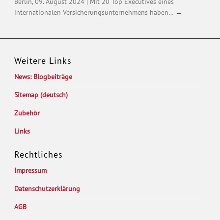
Berlin, 09. August 2024 | Mit 20 Top Executives eines
internationalen Versicherungsunternehmens haben…
→
Weitere Links
News: Blogbeiträge
Sitemap (deutsch)
Zubehör
Links
Rechtliches
Impressum
Datenschutzerklärung
AGB