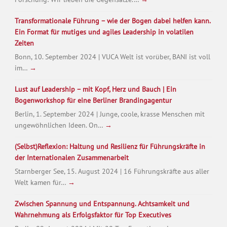
Transformationale Führung – wie der Bogen dabei helfen kann.
Ein Format für mutiges und agiles Leadership in volatilen
Zeiten
Bonn, 10. September 2024 | VUCA Welt ist vorüber, BANI ist voll
im…
→
Lust auf Leadership – mit Kopf, Herz und Bauch | Ein
Bogenworkshop für eine Berliner Brandingagentur
Berlin, 1. September 2024 | Junge, coole, krasse Menschen mit
ungewöhnlichen Ideen. On…
→
(Selbst)Reflexion: Haltung und Resilienz für Führungskräfte in
der Internationalen Zusammenarbeit
Starnberger See, 15. August 2024 | 16 Führungskräfte aus aller
Welt kamen für…
→
Zwischen Spannung und Entspannung. Achtsamkeit und
Wahrnehmung als Erfolgsfaktor für Top Executives