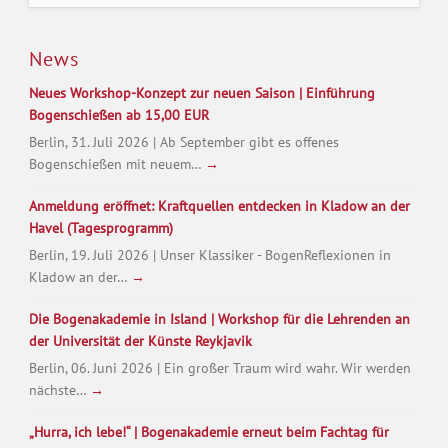
News
Neues Workshop-Konzept zur neuen Saison | Einführung
Bogenschießen ab 15,00 EUR
Berlin, 31. Juli 2026 | Ab September gibt es offenes
Bogenschießen mit neuem…
→
Anmeldung eröffnet: Kraftquellen entdecken in Kladow an der
Havel (Tagesprogramm)
Berlin, 19. Juli 2026 | Unser Klassiker - BogenReflexionen in
Kladow an der…
→
Die Bogenakademie in Island | Workshop für die Lehrenden an
der Universität der Künste Reykjavik
Berlin, 06. Juni 2026 | Ein großer Traum wird wahr. Wir werden
nächste…
→
„Hurra, ich lebe!“ | Bogenakademie erneut beim Fachtag für