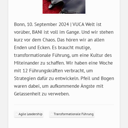
Bonn, 10. September 2024 | VUCA Welt ist
vorüber, BANI ist voll im Gange. Und wir stehen
kurz vor dem Chaos. Das hören wir an allen
Enden und Ecken. Es braucht mutige,
transformationale Führung, um eine Kultur des
Miteinander zu schaffen. Wir haben eine Woche
mit 12 Führungskräften verbracht, um
Strategien dafür zu entwickeln. Pfeil und Bogen
waren dabei, um aufkommende Ängste mit
Gelassenheit zu verweben.
Agile Leadership
Transformationale Führung