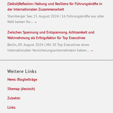
(Selbst)Reflexion: Haltung und Resilienz für Führungskräfte in
der Internationalen Zusammenarbeit
Starnberger See, 15. August 2024 | 16 Führungskräfte aus aller
Welt kamen für…
→
Zwischen Spannung und Entspannung. Achtsamkeit und
Wahrnehmung als Erfolgsfaktor für Top Executives
Berlin, 09. August 2024 | Mit 20 Top Executives eines
internationalen Versicherungsunternehmens haben…
→
Weitere Links
News: Blogbeiträge
Sitemap (deutsch)
Zubehör
Links