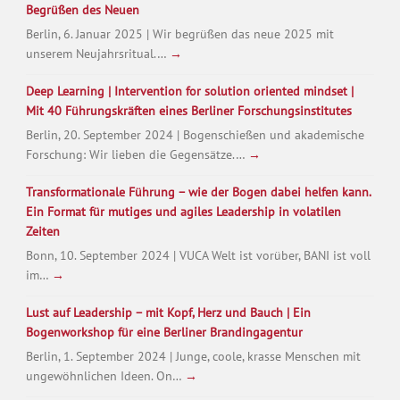
Begrüßen des Neuen
Berlin, 6. Januar 2025 | Wir begrüßen das neue 2025 mit
unserem Neujahrsritual.…
→
Deep Learning | Intervention for solution oriented mindset |
Mit 40 Führungskräften eines Berliner Forschungsinstitutes
Berlin, 20. September 2024 | Bogenschießen und akademische
Forschung: Wir lieben die Gegensätze.…
→
Transformationale Führung – wie der Bogen dabei helfen kann.
Ein Format für mutiges und agiles Leadership in volatilen
Zeiten
Bonn, 10. September 2024 | VUCA Welt ist vorüber, BANI ist voll
im…
→
Lust auf Leadership – mit Kopf, Herz und Bauch | Ein
Bogenworkshop für eine Berliner Brandingagentur
Berlin, 1. September 2024 | Junge, coole, krasse Menschen mit
ungewöhnlichen Ideen. On…
→