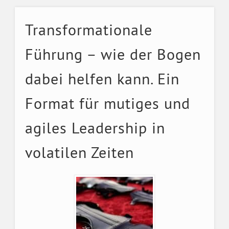
Transformationale
Führung – wie der Bogen
dabei helfen kann. Ein
Format für mutiges und
agiles Leadership in
volatilen Zeiten