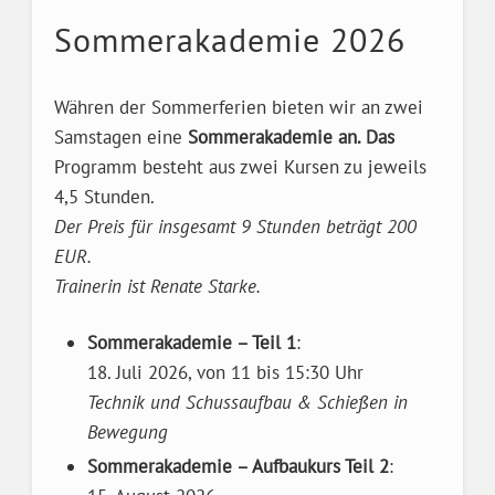
Sommerakademie 2026
Währen der Sommerferien bieten wir an zwei
Samstagen eine
Sommerakademie an. Das
Programm besteht aus zwei Kursen zu jeweils
4,5 Stunden.
Der Preis für insgesamt 9 Stunden beträgt 200
EUR.
Trainerin ist Renate Starke.
Sommerakademie – Teil 1
:
18. Juli 2026, von 11 bis 15:30 Uhr
Technik und Schussaufbau
& Schießen in
Bewegung
Sommerakademie – Aufbaukurs Teil 2
: