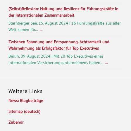
(Selbst)Reflexion: Haltung und Resilienz für Führungskräfte in
der Internationalen Zusammenarbeit
Starnberger See, 15. August 2024 | 16 Führungskräfte aus aller
Welt kamen für…
→
Zwischen Spannung und Entspannung. Achtsamkeit und
Wahrnehmung als Erfolgsfaktor für Top Executives
Berlin, 09. August 2024 | Mit 20 Top Executives eines
internationalen Versicherungsunternehmens haben…
→
Weitere Links
News: Blogbeiträge
Sitemap (deutsch)
Zubehör