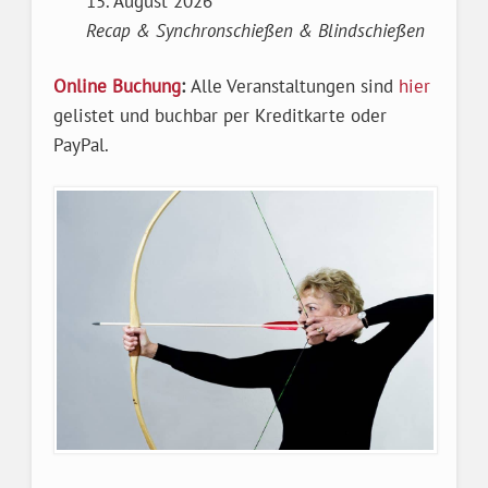
15. August 2026
Recap & Synchronschießen &
Blindschießen
Online Buchung
:
Alle Veranstaltungen sind
hier
gelistet und buchbar per Kreditkarte oder
PayPal.