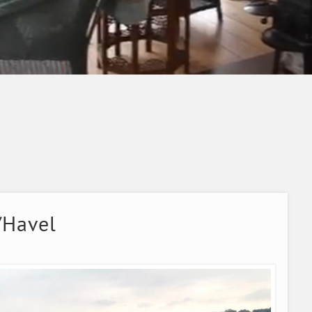
/Havel