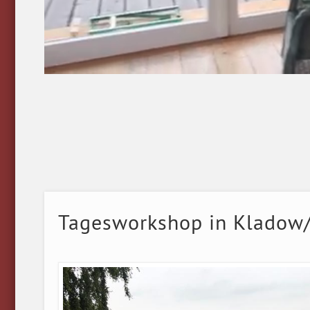
Tagesworkshop in Kladow