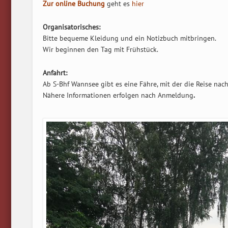
Zur online Buchung
geht es
hier
Organisatorisches:
Bitte bequeme Kleidung und ein Notizbuch mitbringen.
Wir beginnen den Tag mit Frühstück.
Anfahrt:
Ab S-Bhf Wannsee gibt es eine Fähre, mit der die Reise na
Nähere Informationen erfolgen nach Anmeldung
.