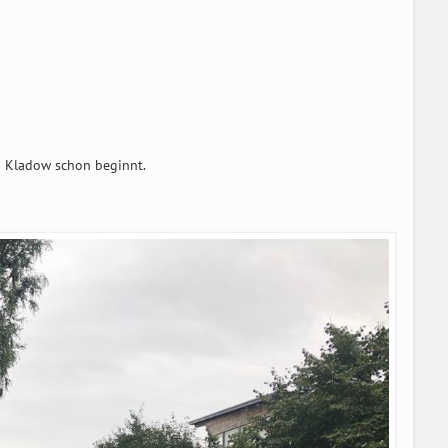
ch Kladow schon beginnt.