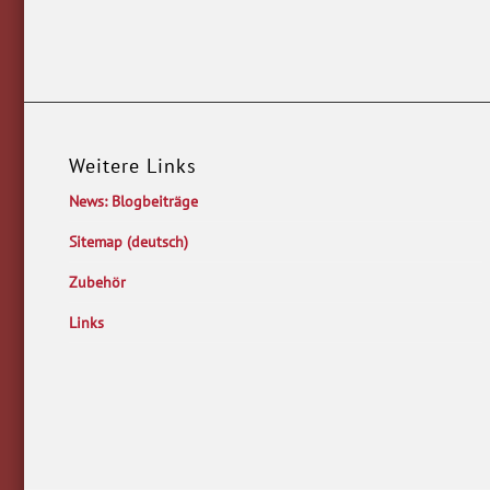
Weitere Links
News: Blogbeiträge
Sitemap (deutsch)
Zubehör
Links