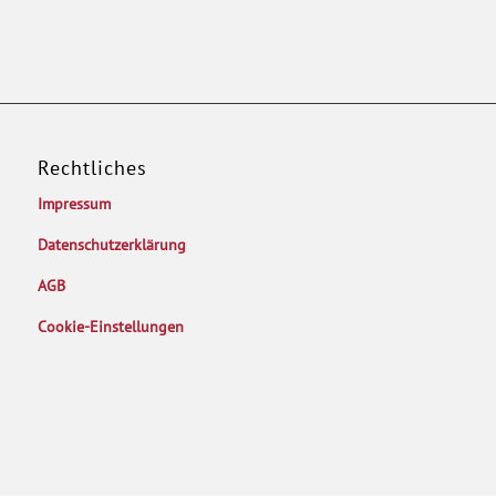
Rechtliches
Impressum
Datenschutzerklärung
AGB
Cookie-Einstellungen