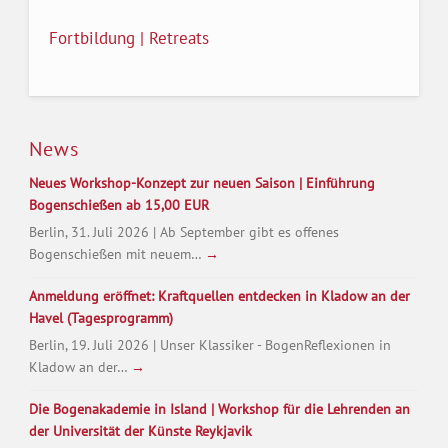
Fortbildung | Retreats
News
Neues Workshop-Konzept zur neuen Saison | Einführung
Bogenschießen ab 15,00 EUR
Berlin, 31. Juli 2026 | Ab September gibt es offenes
Bogenschießen mit neuem…
→
Anmeldung eröffnet: Kraftquellen entdecken in Kladow an der
Havel (Tagesprogramm)
Berlin, 19. Juli 2026 | Unser Klassiker - BogenReflexionen in
Kladow an der…
→
Die Bogenakademie in Island | Workshop für die Lehrenden an
der Universität der Künste Reykjavik