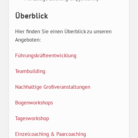
Überblick
Hier finden Sie einen Überblick zu unseren
Angeboten:
Führungskräfteentwicklung
Teambuilding
Nachhaltige Großveranstaltungen
Bogenworkshops
Tagesworkshop
Einzelcoaching & Paarcoaching