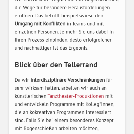
die Wege für besondere Herausforderungen
eröffnen. Das betrifft beispielswiese den
Umgang mit Konflikten
in Teams und mit
einzelnen Personen. Je mehr Sie uns dabei in
Ihren Prozess einbinden, desto erfolgreicher
und nachhaltiger ist das Ergebnis.
Blick über den Tellerrand
Da wir
interdisziplinäre Verschränkungen
für
sehr wirksam halten, arbeiten wir auch an
künstlerischen
Tanztheater-Produktionen
mit
und entwickeln Programme mit Kolleg*innen,
die an kokreativen Programmen interessiert
sind. Falls Sie bei einem besonderes Konzept
mit Bogenschießen arbeiten möchten,