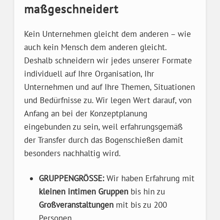
maßgeschneidert
Kein Unternehmen gleicht dem anderen – wie
auch kein Mensch dem anderen gleicht.
Deshalb schneidern wir jedes unserer Formate
individuell auf Ihre Organisation, Ihr
Unternehmen und auf Ihre Themen, Situationen
und Bedürfnisse zu. Wir legen Wert darauf, von
Anfang an bei der Konzeptplanung
eingebunden zu sein, weil erfahrungsgemäß
der Transfer durch das Bogenschießen damit
besonders nachhaltig wird.
GRUPPENGRÖSSE:
Wir haben Erfahrung mit
kleinen intimen Gruppen
bis hin zu
Großveranstaltungen
mit bis zu 200
Personen.