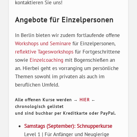
kontaktieren Sie uns!
Angebote für Einzelpersonen
In Berlin bieten wir zudem fortlaufende offene
Workshops und Seminare
für Einzelpersonen,
reflektive Tagesworkshops
für Fortgeschrittene
sowie
Einzelcoaching
mit Bogenschießen an
an. Hierbei geht es vorranging um persönliche
Themen sowohl im privaten als auch im
beruflichen Umfeld.
Alle offenen Kurse werden →
HIER
←
chronologisch gelistet
und sind buchbar per Kreditkarte oder PayPal.
Samstags (September): Schnupperkurse
Level 1 | Für Anfänger und Neugierige