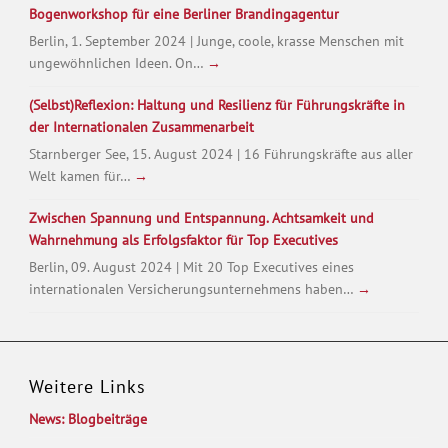
Bogenworkshop für eine Berliner Brandingagentur
Berlin, 1. September 2024 | Junge, coole, krasse Menschen mit
ungewöhnlichen Ideen. On…
→
(Selbst)Reflexion: Haltung und Resilienz für Führungskräfte in
der Internationalen Zusammenarbeit
Starnberger See, 15. August 2024 | 16 Führungskräfte aus aller
Welt kamen für…
→
Zwischen Spannung und Entspannung. Achtsamkeit und
Wahrnehmung als Erfolgsfaktor für Top Executives
Berlin, 09. August 2024 | Mit 20 Top Executives eines
internationalen Versicherungsunternehmens haben…
→
Weitere Links
News: Blogbeiträge