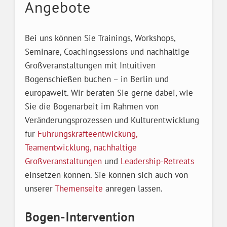
Angebote
Bei uns können Sie Trainings, Workshops,
Seminare, Coachingsessions und nachhaltige
Großveranstaltungen mit Intuitiven
Bogenschießen buchen – in Berlin und
europaweit. Wir beraten Sie gerne dabei, wie
Sie die Bogenarbeit im Rahmen von
Veränderungsprozessen und Kulturentwicklung
für
Führungskräfteentwickung,
Teamentwicklung,
nachhaltige
Großveranstaltungen
und
Leadership-Retreats
einsetzen können. Sie können sich auch von
unserer
Themenseite
anregen lassen.
Bogen-Intervention