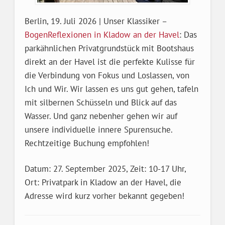
Berlin, 19. Juli 2026 | Unser Klassiker –
BogenReflexionen in Kladow an der Havel
: Das
parkähnlichen Privatgrundstück mit Bootshaus
direkt an der Havel ist die perfekte Kulisse für
die Verbindung von Fokus und Loslassen, von
Ich und Wir. Wir lassen es uns gut gehen, tafeln
mit silbernen Schüsseln und Blick auf das
Wasser. Und ganz nebenher gehen wir auf
unsere individuelle innere Spurensuche.
Rechtzeitige Buchung empfohlen!
Datum: 27. September 2025, Zeit: 10-17 Uhr,
Ort: Privatpark in Kladow an der Havel, die
Adresse wird kurz vorher bekannt gegeben!