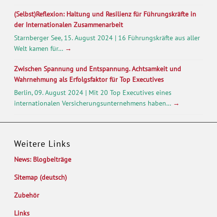
(Selbst)Reflexion: Haltung und Resilienz für Führungskräfte in
der Internationalen Zusammenarbeit
Starnberger See, 15. August 2024 | 16 Führungskräfte aus aller
Welt kamen für…
→
Zwischen Spannung und Entspannung. Achtsamkeit und
Wahrnehmung als Erfolgsfaktor für Top Executives
Berlin, 09. August 2024 | Mit 20 Top Executives eines
internationalen Versicherungsunternehmens haben…
→
Weitere Links
News: Blogbeiträge
Sitemap (deutsch)
Zubehör
Links