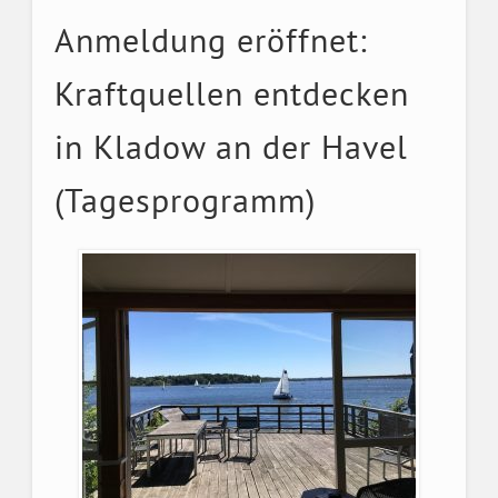
Anmeldung eröffnet:
Kraftquellen entdecken
in Kladow an der Havel
(Tagesprogramm)