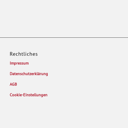
Rechtliches
Impressum
Datenschutzerklärung
AGB
Cookie-Einstellungen