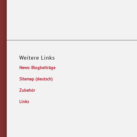
Weitere Links
News: Blogbeiträge
Sitemap (deutsch)
Zubehör
Links