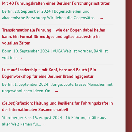
Mit 40 Führungskräften eines Berliner Forschungsinstitutes
Berlin, 20. September 2024 | Bogenschießen und
akademische Forschung: Wir lieben die Gegensätze.…
→
Transformationale Führung – wie der Bogen dabei helfen
kann. Ein Format für mutiges und agiles Leadership in
volatilen Zeiten
Bonn, 10. September 2024 | VUCA Welt ist vorüber, BANI ist
voll im…
→
Lust auf Leadership – mit Kopf, Herz und Bauch | Ein
Bogenworkshop für eine Berliner Brandingagentur
Berlin, 1. September 2024 | Junge, coole, krasse Menschen mit
ungewöhnlichen Ideen. On…
→
(Selbst)Reflexion: Haltung und Resilienz für Führungskräfte in
der Internationalen Zusammenarbeit
Starnberger See, 15. August 2024 | 16 Führungskräfte aus
aller Welt kamen für…
→