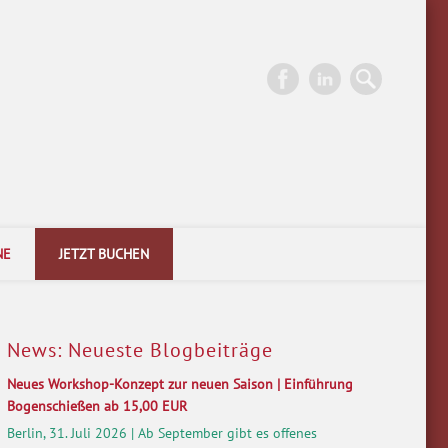
rn.
NE
JETZT BUCHEN
News: Neueste Blogbeiträge
Neues Workshop-Konzept zur neuen Saison | Einführung
Bogenschießen ab 15,00 EUR
Berlin, 31. Juli 2026 | Ab September gibt es offenes